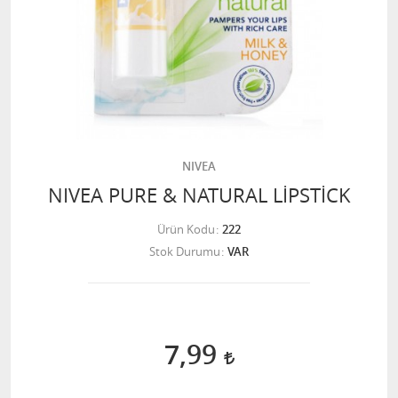
NIVEA
NIVEA PURE & NATURAL LİPSTİCK
Ürün Kodu
222
Stok Durumu
VAR
7,99