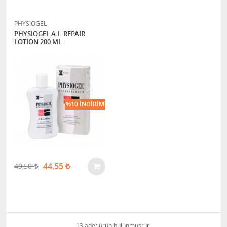
PHYSIOGEL
PHYSIOGEL A.I. REPAİR
LOTİON 200 ML
%10 İNDIRIM
44,55
49,50
13 adet ürün bulunmuştur.