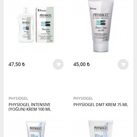
47,50
45,00
PHYSIOGEL
PHYSIOGEL
PHYSİOGEL İNTENSİVE
PHYSİOGEL DMT KREM 75 ML
(YOĞUN) KREM 100 ML