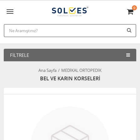
0
FILTRELE
Ana Sayfa
MEDİKAL ORTOPEDİK
BEL VE KARIN KORSELERİ