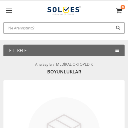
0
FILTRELE
Ana Sayfa
MEDİKAL ORTOPEDİK
BOYUNLUKLAR