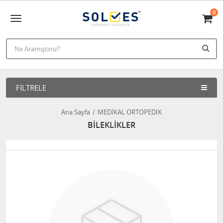
0
FILTRELE
Ana Sayfa
MEDİKAL ORTOPEDİK
BİLEKLİKLER