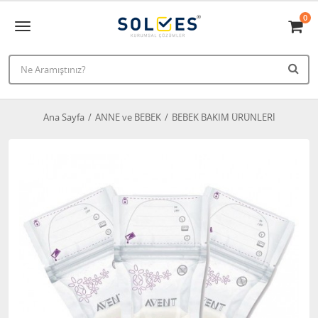
0
Ana Sayfa
ANNE ve BEBEK
BEBEK BAKIM ÜRÜNLERİ