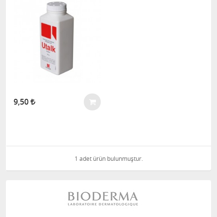
9,50
1 adet ürün bulunmuştur.