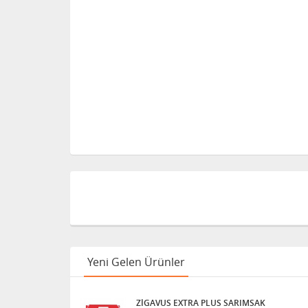
Yeni Gelen Ürünler
ZİGAVUS EXTRA PLUS SARIMSAK