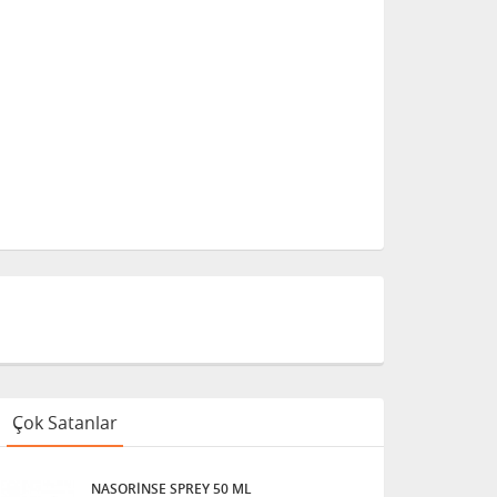
Çok Satanlar
NASORİNSE SPREY 50 ML