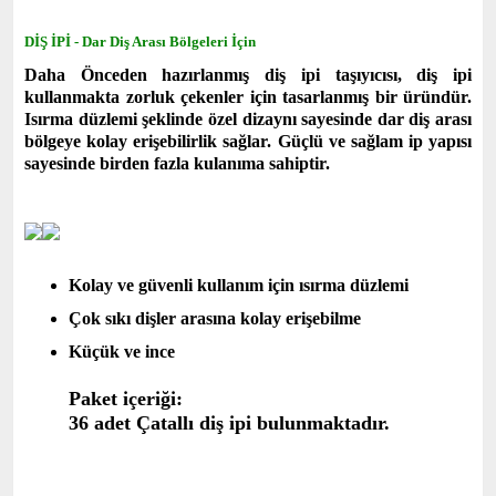
DİŞ İPİ - Dar Diş Arası Bölgeleri İçin
Daha Önceden hazırlanmış diş ipi taşıyıcısı, diş ipi
kullanmakta zorluk çekenler için tasarlanmış bir üründür.
Isırma düzlemi şeklinde özel dizaynı sayesinde dar diş arası
bölgeye kolay erişebilirlik sağlar. Güçlü ve sağlam ip yapısı
sayesinde birden fazla kulanıma sahiptir.
Kolay ve güvenli kullanım için ısırma düzlemi
Çok sıkı dişler arasına kolay erişebilme
Küçük ve ince
Paket içeriği:
36 adet Çatallı diş ipi bulunmaktadır.