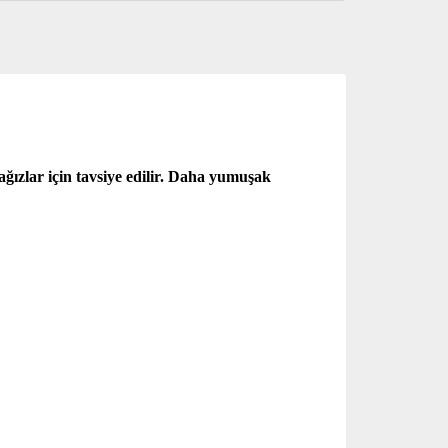
 ağızlar için tavsiye edilir. Daha yumuşak