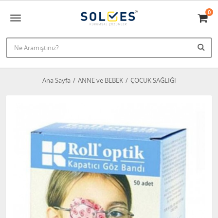
0
Ana Sayfa
ANNE ve BEBEK
ÇOCUK SAĞLIĞI