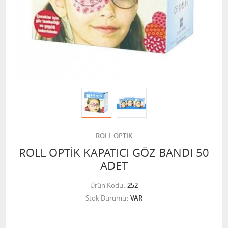
ROLL OPTİK
ROLL OPTİK KAPATICI GÖZ BANDI 50
ADET
Ürün Kodu
252
Stok Durumu
VAR