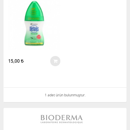
15,00
1 adet ürün bulunmuştur.