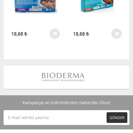
18,68
18,68
Kampanya ve İndirimlerden Haberdar Olun!
GÖNDER