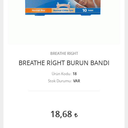
BREATHE RİGHT
BREATHE RİGHT BURUN BANDI
Ürün Kodu
18
Stok Durumu
VAR
18,68