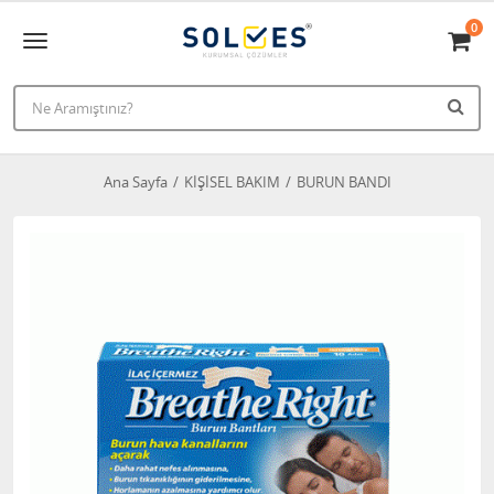
0
Ana Sayfa
KİŞİSEL BAKIM
BURUN BANDI