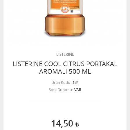
LISTERINE
LISTERINE COOL CITRUS PORTAKAL
AROMALI 500 ML
Ürün Kodu
134
Stok Durumu
VAR
14,50