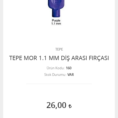
TEPE
TEPE MOR 1.1 MM DİŞ ARASI FIRÇASI
Ürün Kodu
160
Stok Durumu
VAR
26,00