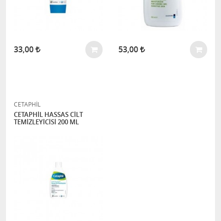
33,00
53,00
CETAPHİL
CETAPHİL HASSAS CİLT
TEMİZLEYİCİSİ 200 ML