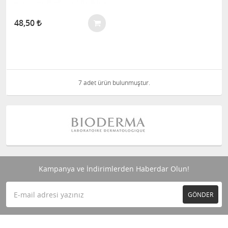
48,50
7 adet ürün bulunmuştur.
Kampanya ve İndirimlerden Haberdar Olun!
GÖNDER