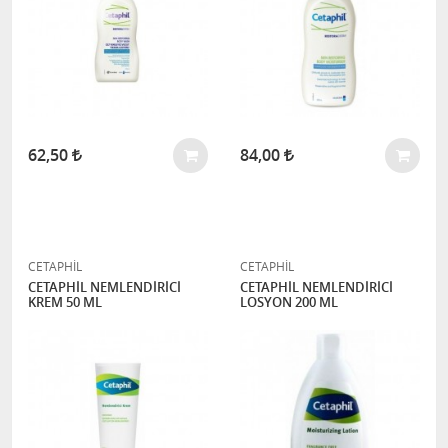
62,50
84,00
CETAPHİL
CETAPHİL
CETAPHİL NEMLENDİRİCİ
CETAPHİL NEMLENDİRİCİ
KREM 50 ML
LOSYON 200 ML