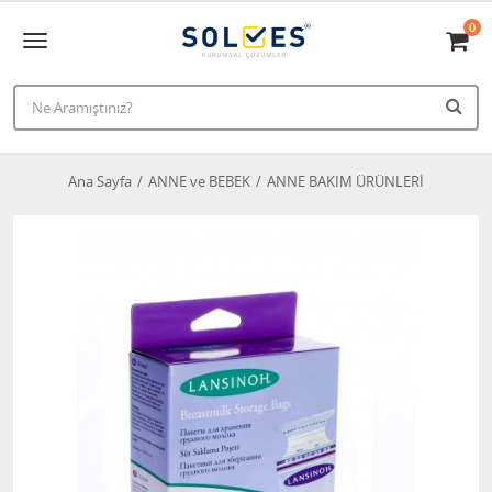
0
Ana Sayfa
ANNE ve BEBEK
ANNE BAKIM ÜRÜNLERİ