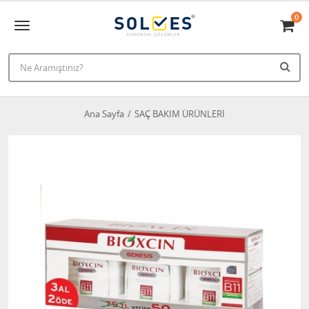
0
Ana Sayfa
SAÇ BAKIM ÜRÜNLERİ